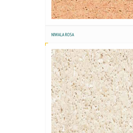
NIWALA ROSA