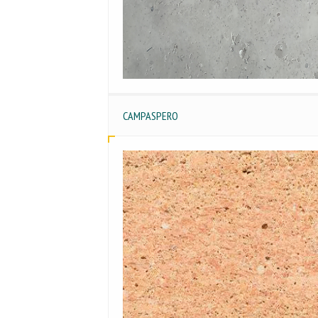
CAMPASPERO