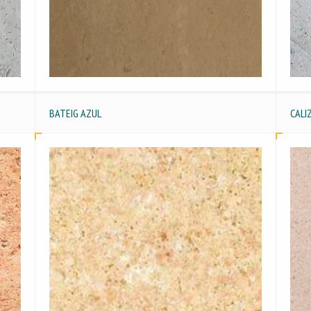
BATEIG AZUL
CALI