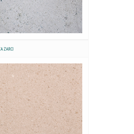
ZA ZARCI