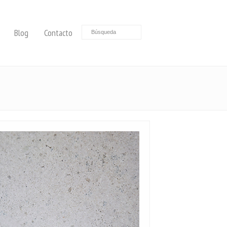
Blog
Contacto