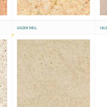
GOLDEN SHELL
CALI