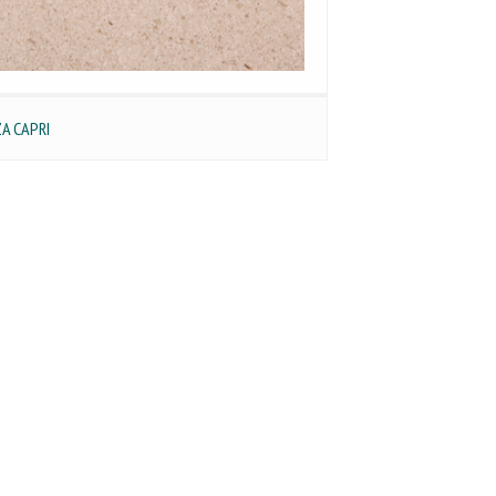
ZA CAPRI