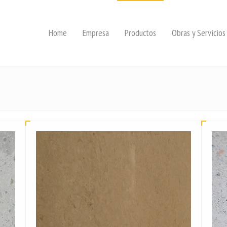
Home
Empresa
Productos
Obras y Servicios