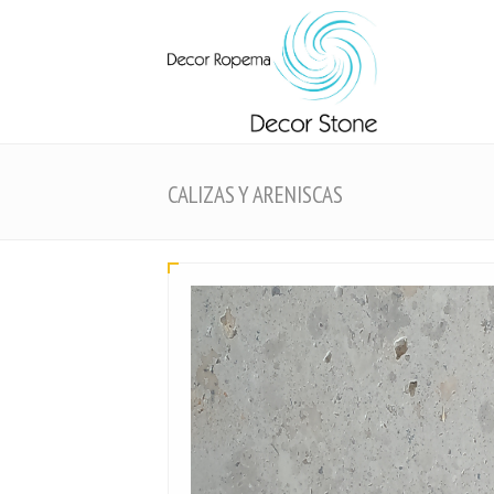
CALIZAS Y ARENISCAS