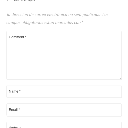
Tu dirección de correo electrónico no será publicada.
Los
campos obligatorios están marcados con
*