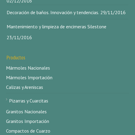
02/12/2016
Decoración de baños. Innovación y tendencias.
29/11/2016
Mantenimiento y limpieza de encimeras Silestone
23/11/2016
Productos
Mármoles Nacionales
Mármoles Importación
Calizas y Areniscas
Pizarras y Cuarcitas
Granitos Nacionales
Granitos Importación
Compactos de Cuarzo