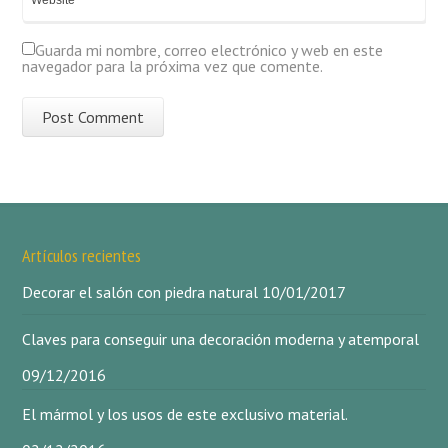
Guarda mi nombre, correo electrónico y web en este
navegador para la próxima vez que comente.
Artículos recientes
Decorar el salón con piedra natural
10/01/2017
Claves para conseguir una decoración moderna y atemporal
09/12/2016
El mármol y los usos de este exclusivo material.