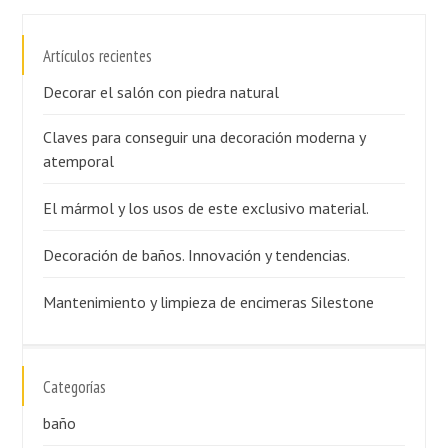
Artículos recientes
Decorar el salón con piedra natural
Claves para conseguir una decoración moderna y
atemporal
El mármol y los usos de este exclusivo material.
Decoración de baños. Innovación y tendencias.
Mantenimiento y limpieza de encimeras Silestone
Categorías
baño