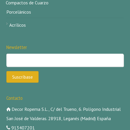
Compactos de Cuarzo
Porcelánicos
Acrílicos
Newsletter
Contacto
Decor Ropema S.L., C/ del Trueno, 6. Polígono Industrial
San José de Valderas. 28918, Leganés (Madrid) España
913407201