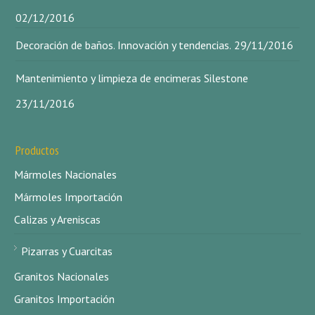
02/12/2016
Decoración de baños. Innovación y tendencias.
29/11/2016
Mantenimiento y limpieza de encimeras Silestone
23/11/2016
Productos
Mármoles Nacionales
Mármoles Importación
Calizas y Areniscas
Pizarras y Cuarcitas
Granitos Nacionales
Granitos Importación