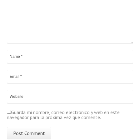
Guarda mi nombre, correo electrónico y web en este
navegador para la próxima vez que comente.