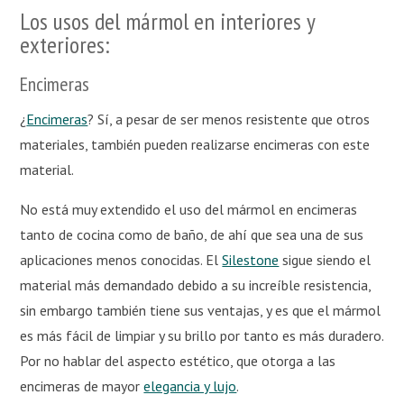
Los usos del mármol en interiores y
exteriores:
Encimeras
¿
Encimeras
? Sí, a pesar de ser menos resistente que otros
materiales, también pueden realizarse encimeras con este
material.
No está muy extendido el uso del mármol en encimeras
tanto de cocina como de baño, de ahí que sea una de sus
aplicaciones menos conocidas. El
Silestone
sigue siendo el
material más demandado debido a su increíble resistencia,
sin embargo también tiene sus ventajas, y es que el mármol
es más fácil de limpiar y su brillo por tanto es más duradero.
Por no hablar del aspecto estético, que otorga a las
encimeras de mayor
elegancia y lujo
.