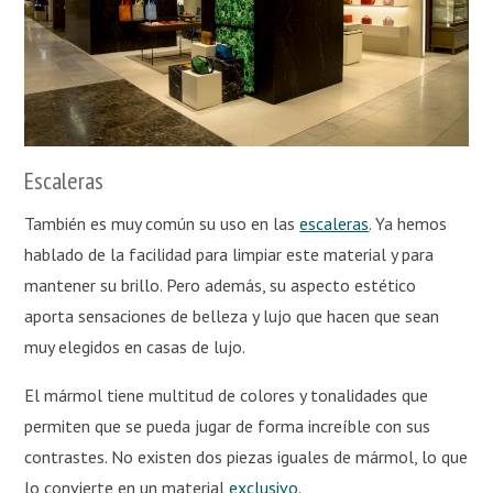
Escaleras
También es muy común su uso en las
escaleras
. Ya hemos
hablado de la facilidad para limpiar este material y para
mantener su brillo. Pero además, su aspecto estético
aporta sensaciones de belleza y lujo que hacen que sean
muy elegidos en casas de lujo.
El mármol tiene multitud de colores y tonalidades que
permiten que se pueda jugar de forma increíble con sus
contrastes. No existen dos piezas iguales de mármol, lo que
lo convierte en un material
exclusivo
.