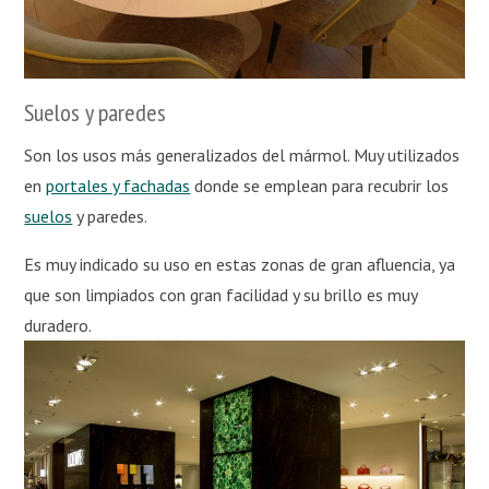
Suelos y paredes
Son los usos más generalizados del mármol. Muy utilizados
en
portales y fachadas
donde se emplean para recubrir los
suelos
y paredes.
Es muy indicado su uso en estas zonas de gran afluencia, ya
que son limpiados con gran facilidad y su brillo es muy
duradero.