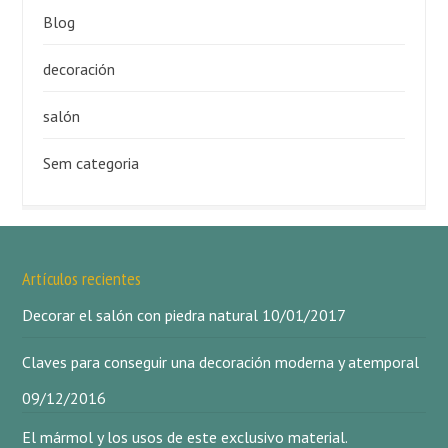
Blog
decoración
salón
Sem categoria
Artículos recientes
Decorar el salón con piedra natural
10/01/2017
Claves para conseguir una decoración moderna y atemporal
09/12/2016
El mármol y los usos de este exclusivo material.