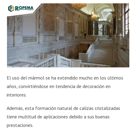
El uso del mármol se ha extendido mucho en los últimos
años, convirtiéndose en tendencia de decoración en
interiores.
Además, esta formación natural de calizas cristalizadas
tiene multitud de aplicaciones debido a sus buenas
prestaciones.