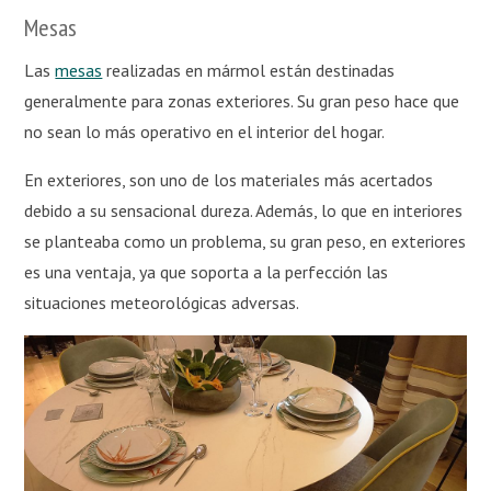
Mesas
Las
mesas
realizadas en mármol están destinadas
generalmente para zonas exteriores. Su gran peso hace que
no sean lo más operativo en el interior del hogar.
En exteriores, son uno de los materiales más acertados
debido a su sensacional dureza. Además, lo que en interiores
se planteaba como un problema, su gran peso, en exteriores
es una ventaja, ya que soporta a la perfección las
situaciones meteorológicas adversas.