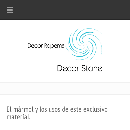
El mármol y los usos de este exclusivo
material.