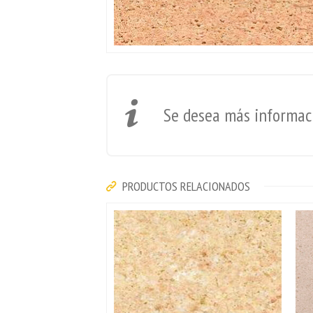
Se desea más informaci
PRODUCTOS RELACIONADOS