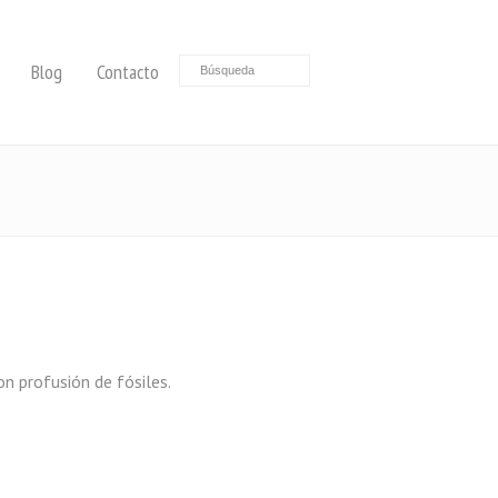
Blog
Contacto
n profusión de fósiles.