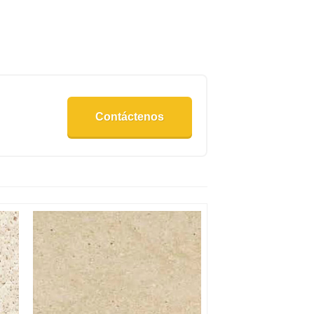
Contáctenos