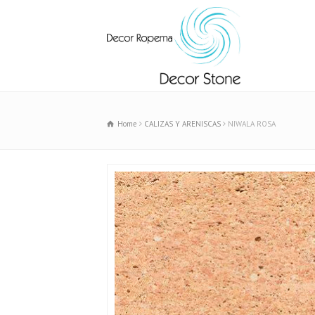
Home
CALIZAS Y ARENISCAS
NIWALA ROSA