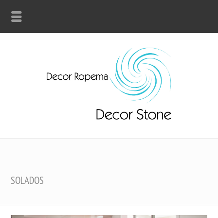
SOLADOS