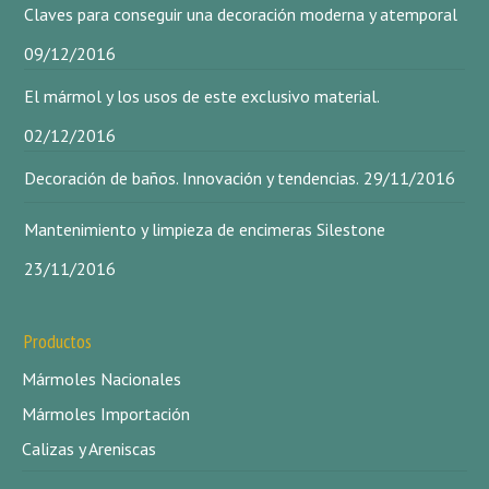
Claves para conseguir una decoración moderna y atemporal
09/12/2016
El mármol y los usos de este exclusivo material.
02/12/2016
Decoración de baños. Innovación y tendencias.
29/11/2016
Mantenimiento y limpieza de encimeras Silestone
23/11/2016
Productos
Mármoles Nacionales
Mármoles Importación
Calizas y Areniscas