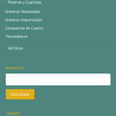
Pizarras y Cuarcitas
Granitos Nacionales
Granitos Importación
Compactos de Cuarzo
Porcelánicos
Acrílicos
Newsletter
Contacto