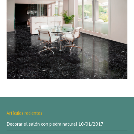
Artículos recientes
Decorar el salón con piedra natural
10/01/2017