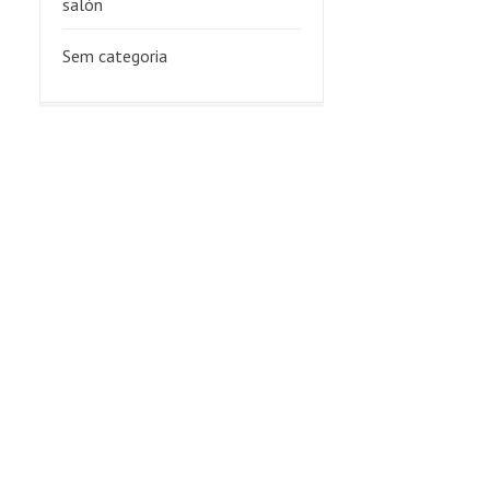
salón
Sem categoria