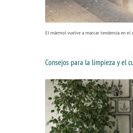
Consejos para la limpieza y el 