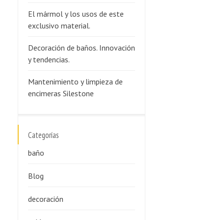
El mármol y los usos de este
exclusivo material.
Decoración de baños. Innovación
y tendencias.
Mantenimiento y limpieza de
encimeras Silestone
Categorías
baño
Blog
decoración