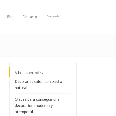
Blog
Contacto
Artículos recientes
Decorar el salón con piedra
natural
Claves para conseguir una
decoración moderna y
atemporal