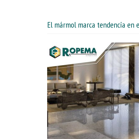
El mármol marca tendencia en el