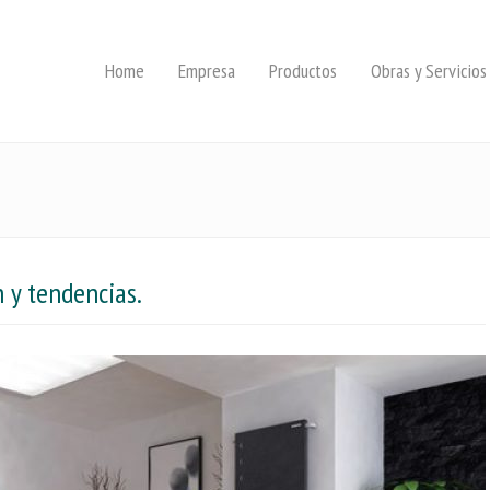
Home
Empresa
Productos
Obras y Servicios
 y tendencias.