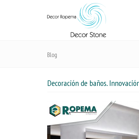
Blog
Decoración de baños. Innovación