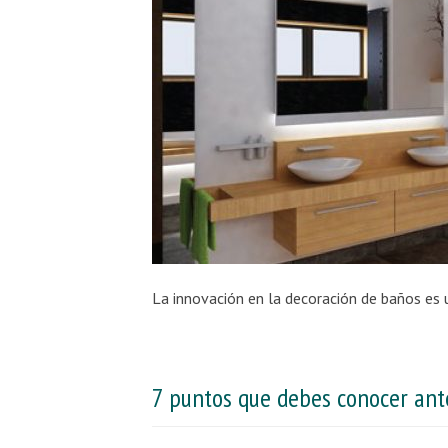
7 puntos que debes conocer ante