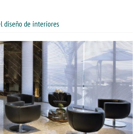
 diseño de interiores