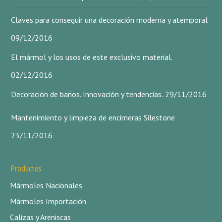
Claves para conseguir una decoración moderna y atemporal
09/12/2016
El mármol y los usos de este exclusivo material.
02/12/2016
Decoración de baños. Innovación y tendencias.
29/11/2016
Mantenimiento y limpieza de encimeras Silestone
23/11/2016
Productos
Mármoles Nacionales
Mármoles Importación
Calizas y Areniscas