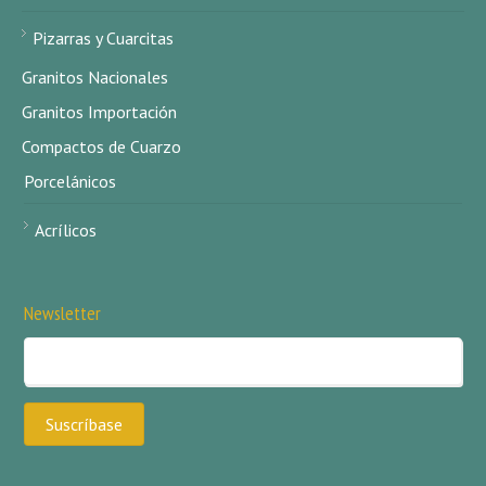
Pizarras y Cuarcitas
Granitos Nacionales
Granitos Importación
Compactos de Cuarzo
Porcelánicos
Acrílicos
Newsletter