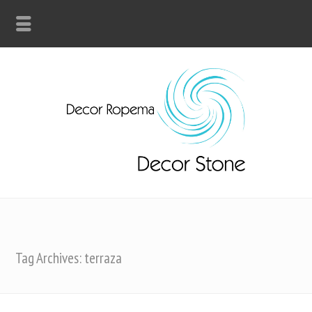
Tag Archives: terraza