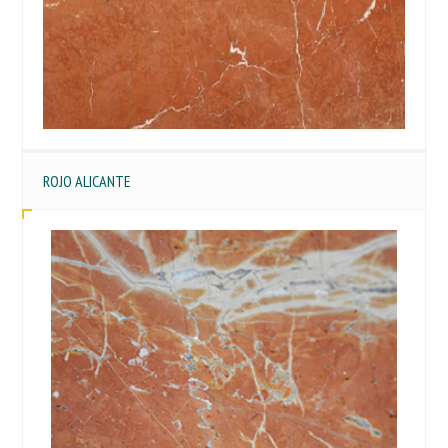
ROJO ALICANTE