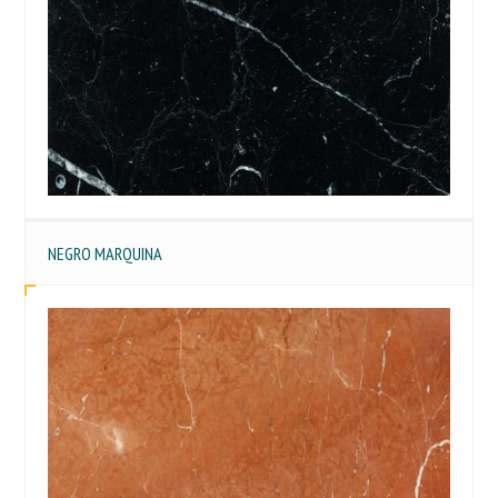
NEGRO MARQUINA