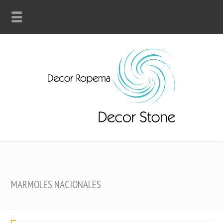
MARMOLES NACIONALES