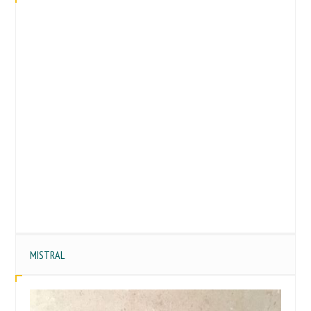
MISTRAL