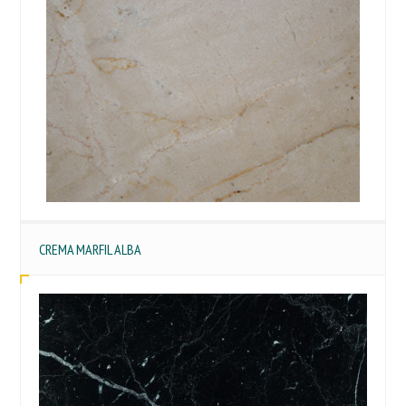
CREMA MARFIL ALBA