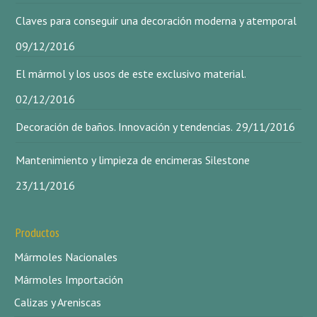
Claves para conseguir una decoración moderna y atemporal
09/12/2016
El mármol y los usos de este exclusivo material.
02/12/2016
Decoración de baños. Innovación y tendencias.
29/11/2016
Mantenimiento y limpieza de encimeras Silestone
23/11/2016
Productos
Mármoles Nacionales
Mármoles Importación
Calizas y Areniscas