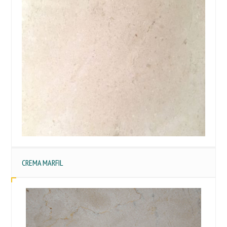
CREMA MARFIL