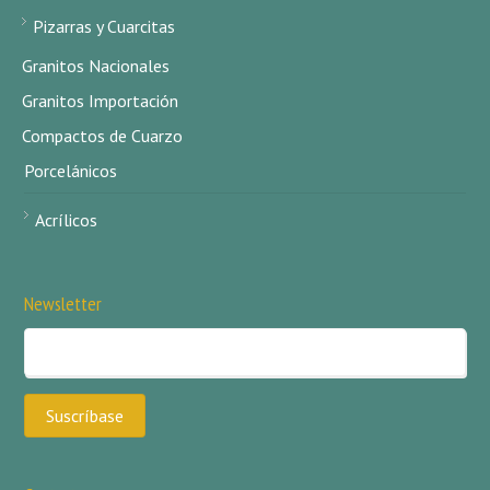
Pizarras y Cuarcitas
Granitos Nacionales
Granitos Importación
Compactos de Cuarzo
Porcelánicos
Acrílicos
Newsletter