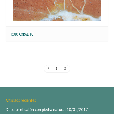
ROJO CORALITO
1
2
Artículos recientes
Decorar el salón con piedra natural
10/01/2017