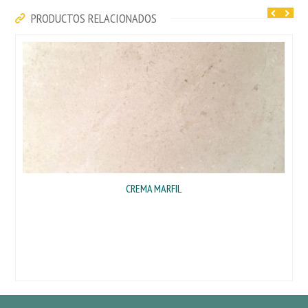
PRODUCTOS RELACIONADOS
CREMA MARFIL