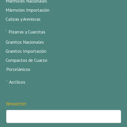
Mármoles Nacionales
Mármoles Importación
Calizas y Areniscas
Pizarras y Cuarcitas
Granitos Nacionales
Granitos Importación
Compactos de Cuarzo
Porcelánicos
Acrílicos
Newsletter