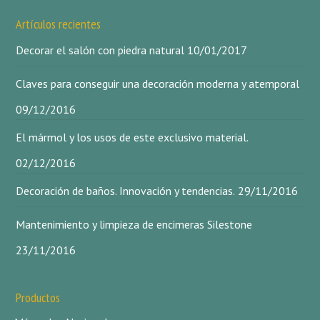
Artículos recientes
Decorar el salón con piedra natural
10/01/2017
Claves para conseguir una decoración moderna y atemporal
09/12/2016
El mármol y los usos de este exclusivo material.
02/12/2016
Decoración de baños. Innovación y tendencias.
29/11/2016
Mantenimiento y limpieza de encimeras Silestone
23/11/2016
Productos