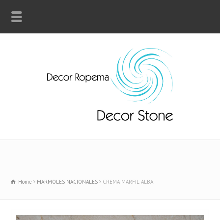
Home
MARMOLES NACIONALES
CREMA MARFIL ALBA