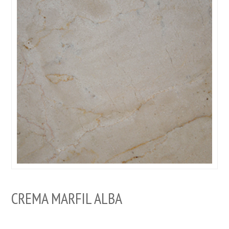
CREMA MARFIL ALBA