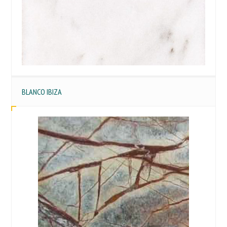
BLANCO IBIZA