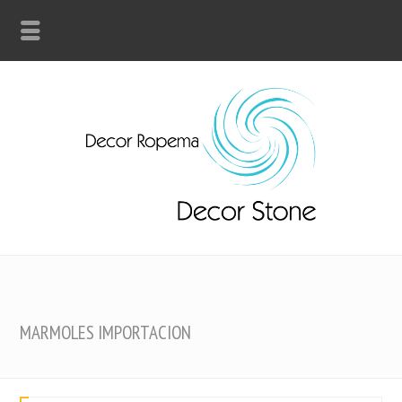
MARMOLES IMPORTACION