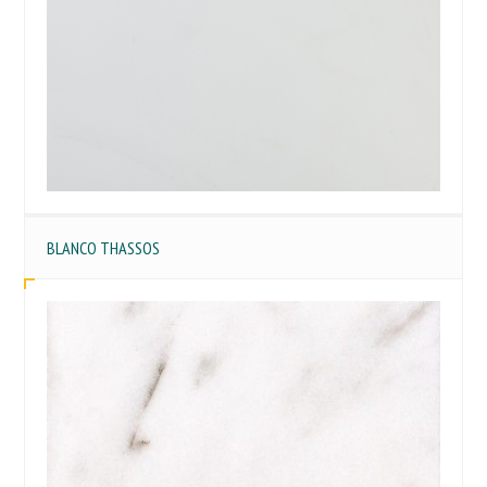
BLANCO THASSOS