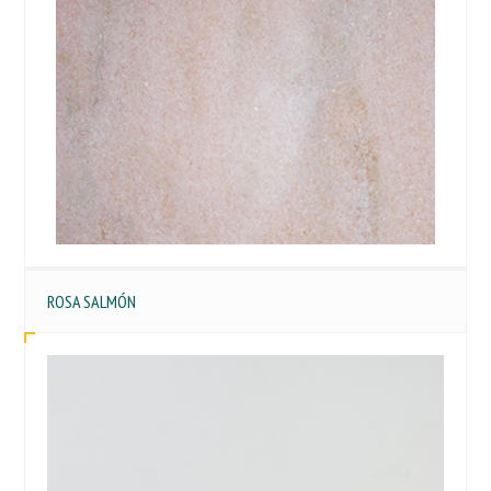
ROSA SALMÓN