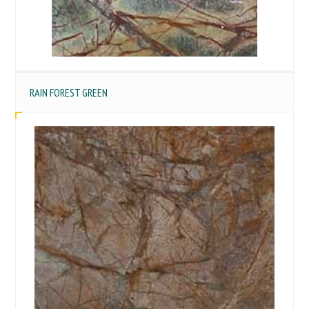
RAIN FOREST GREEN