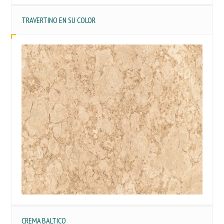
TRAVERTINO EN SU COLOR
CREMA BALTICO