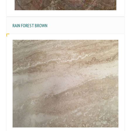
RAIN FOREST BROWN