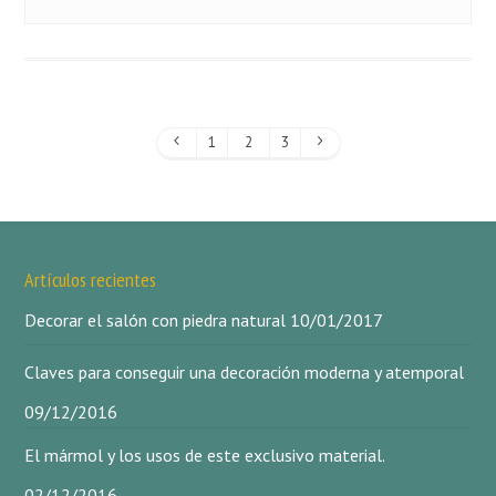
1
2
3
Artículos recientes
Decorar el salón con piedra natural
10/01/2017
Claves para conseguir una decoración moderna y atemporal
09/12/2016
El mármol y los usos de este exclusivo material.
02/12/2016