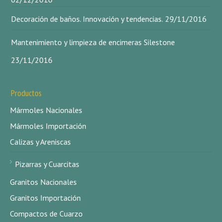
Decoración de baños. Innovación y tendencias.
29/11/2016
Mantenimiento y limpieza de encimeras Silestone
23/11/2016
Productos
Mármoles Nacionales
Mármoles Importación
Calizas y Areniscas
Pizarras y Cuarcitas
Granitos Nacionales
Granitos Importación
Compactos de Cuarzo