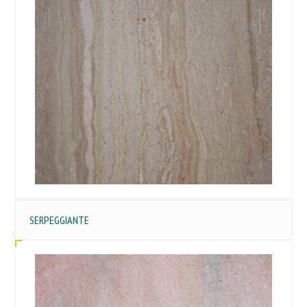
SERPEGGIANTE