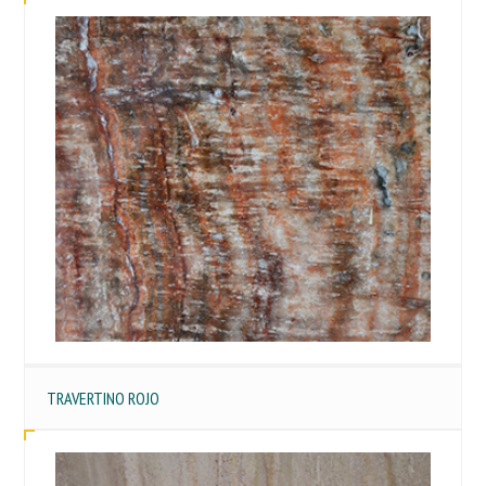
TRAVERTINO ROJO