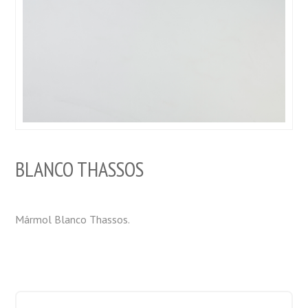
BLANCO THASSOS
Mármol Blanco Thassos.