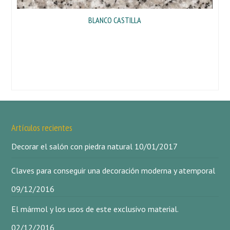
BLANCO CASTILLA
Artículos recientes
Decorar el salón con piedra natural
10/01/2017
Claves para conseguir una decoración moderna y atemporal
09/12/2016
El mármol y los usos de este exclusivo material.
02/12/2016