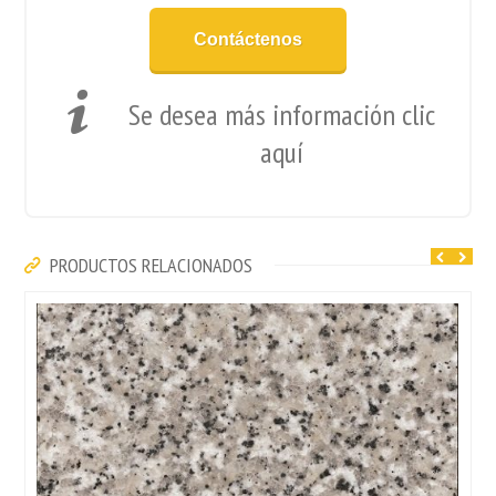
Contáctenos
Se desea más información clic
aquí
PRODUCTOS RELACIONADOS