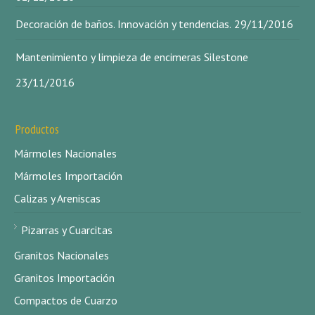
Decoración de baños. Innovación y tendencias.
29/11/2016
Mantenimiento y limpieza de encimeras Silestone
23/11/2016
Productos
Mármoles Nacionales
Mármoles Importación
Calizas y Areniscas
Pizarras y Cuarcitas
Granitos Nacionales
Granitos Importación
Compactos de Cuarzo