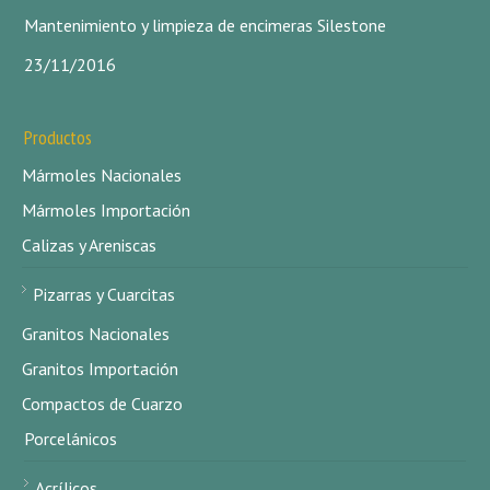
Mantenimiento y limpieza de encimeras Silestone
23/11/2016
Productos
Mármoles Nacionales
Mármoles Importación
Calizas y Areniscas
Pizarras y Cuarcitas
Granitos Nacionales
Granitos Importación
Compactos de Cuarzo
Porcelánicos
Acrílicos