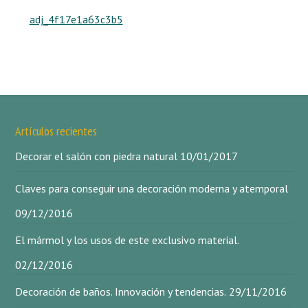
adj_4f17e1a63c3b5
Artículos recientes
Decorar el salón con piedra natural
10/01/2017
Claves para conseguir una decoración moderna y atemporal
09/12/2016
El mármol y los usos de este exclusivo material.
02/12/2016
Decoración de baños. Innovación y tendencias.
29/11/2016