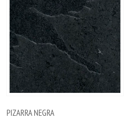
PIZARRA NEGRA