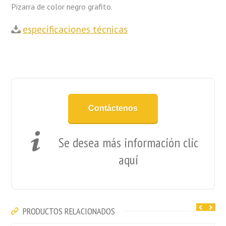
Pizarra de color negro grafito.
especificaciones técnicas
Contáctenos
Se desea más información clic
aquí
PRODUCTOS RELACIONADOS