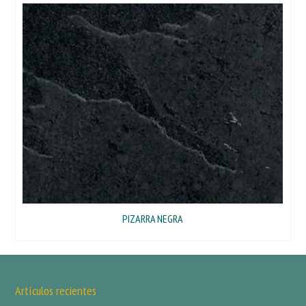
PIZARRA NEGRA
Artículos recientes