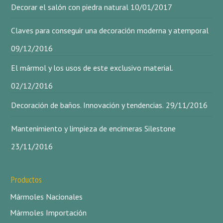
Decorar el salón con piedra natural
10/01/2017
Claves para conseguir una decoración moderna y atemporal
09/12/2016
El mármol y los usos de este exclusivo material.
02/12/2016
Decoración de baños. Innovación y tendencias.
29/11/2016
Mantenimiento y limpieza de encimeras Silestone
23/11/2016
Productos
Mármoles Nacionales
Mármoles Importación