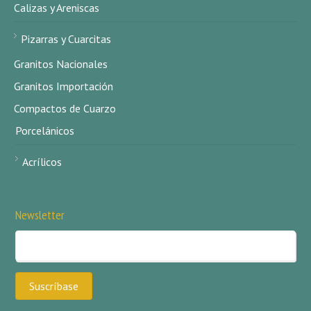
Calizas y Areniscas
Pizarras y Cuarcitas
Granitos Nacionales
Granitos Importación
Compactos de Cuarzo
Porcelánicos
Acrílicos
Newsletter