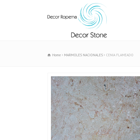
Home
MARMOLES NACIONALES
CENIA FLAMEADO