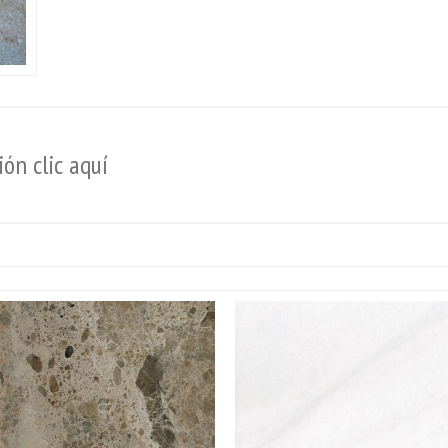
ón clic aquí