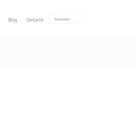
Blog
Contacto