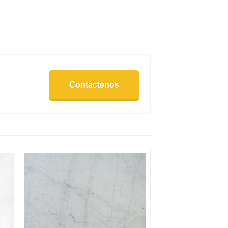
Contáctenos