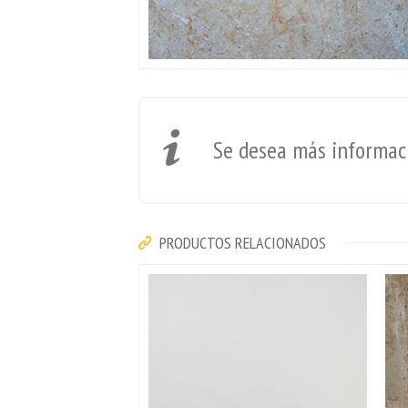
Se desea más informaci
PRODUCTOS RELACIONADOS