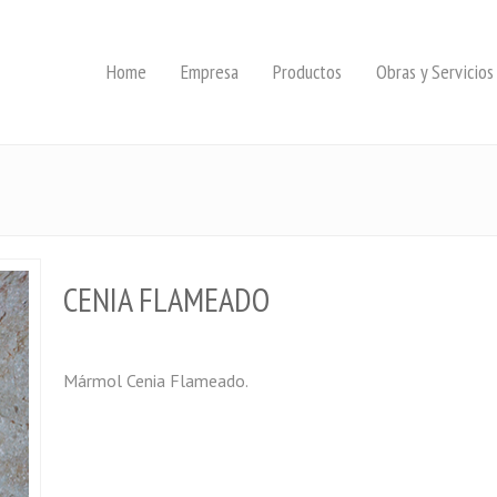
Home
Empresa
Productos
Obras y Servicios
CENIA FLAMEADO
Mármol Cenia Flameado.