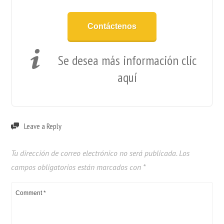
Contáctenos
Se desea más información clic
aquí
Leave a Reply
Tu dirección de correo electrónico no será publicada.
Los
campos obligatorios están marcados con
*