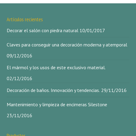
Artículos recientes
Decorar el salón con piedra natural
10/01/2017
Claves para conseguir una decoración moderna y atemporal
09/12/2016
El mármol y los usos de este exclusivo material.
02/12/2016
Decoración de baños. Innovación y tendencias.
29/11/2016
Mantenimiento y limpieza de encimeras Silestone
23/11/2016
Productos