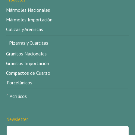
Mármoles Nacionales
Mármoles Importación
Calizas y Areniscas
Pizarras y Cuarcitas
Granitos Nacionales
Granitos Importación
Compactos de Cuarzo
Porcelánicos
Acrílicos
Newsletter