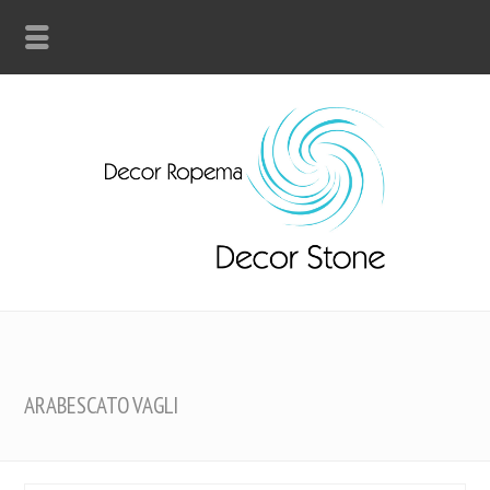
ARABESCATO VAGLI