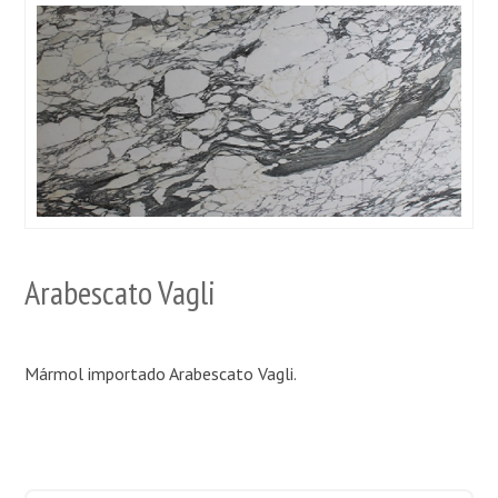
Arabescato Vagli
Mármol importado Arabescato Vagli.