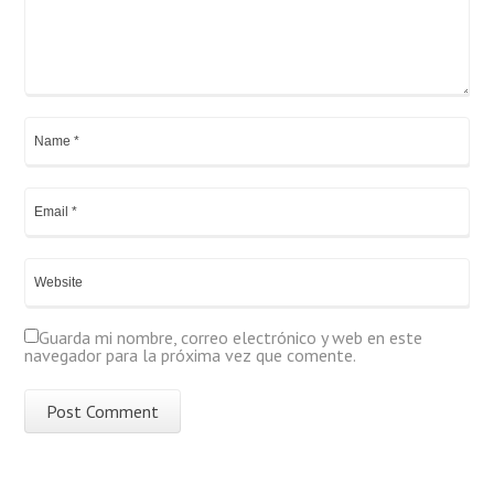
Guarda mi nombre, correo electrónico y web en este
navegador para la próxima vez que comente.