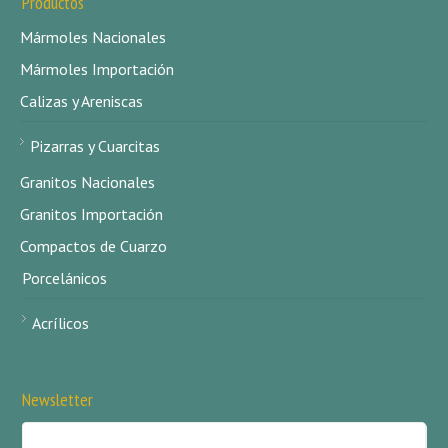
Productos
Mármoles Nacionales
Mármoles Importación
Calizas y Areniscas
Pizarras y Cuarcitas
Granitos Nacionales
Granitos Importación
Compactos de Cuarzo
Porcelánicos
Acrílicos
Newsletter