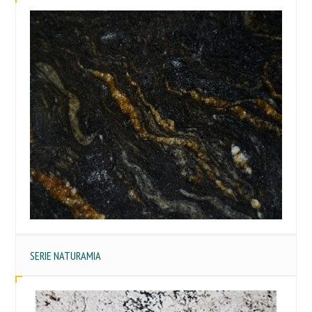
SERIE NATURAMIA