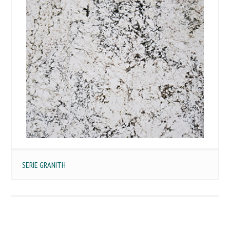
SERIE GRANITH