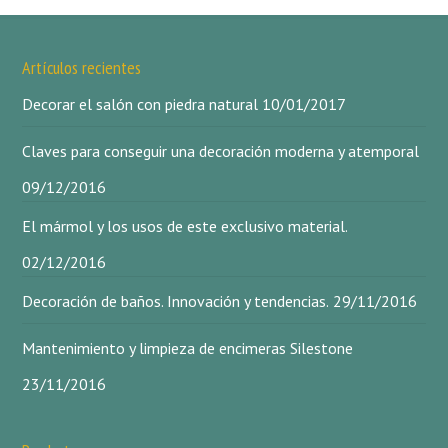
Artículos recientes
Decorar el salón con piedra natural
10/01/2017
Claves para conseguir una decoración moderna y atemporal
09/12/2016
El mármol y los usos de este exclusivo material.
02/12/2016
Decoración de baños. Innovación y tendencias.
29/11/2016
Mantenimiento y limpieza de encimeras Silestone
23/11/2016