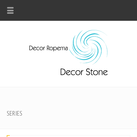
SERIES