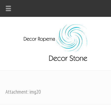
Attachment: img20