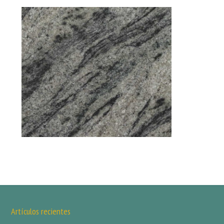
Artículos recientes