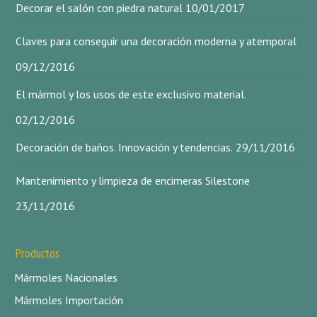
Decorar el salón con piedra natural
10/01/2017
Claves para conseguir una decoración moderna y atemporal
09/12/2016
El mármol y los usos de este exclusivo material.
02/12/2016
Decoración de baños. Innovación y tendencias.
29/11/2016
Mantenimiento y limpieza de encimeras Silestone
23/11/2016
Productos
Mármoles Nacionales
Mármoles Importación