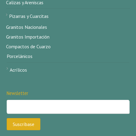
Calizas y Areniscas
Pizarras y Cuarcitas
Granitos Nacionales
Granitos Importación
Compactos de Cuarzo
Porcelánicos
Acrílicos
Newsletter