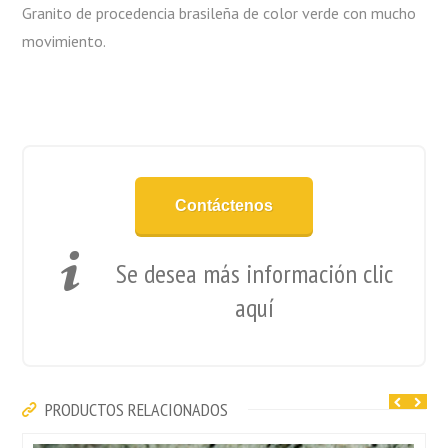
Granito de procedencia brasileña de color verde con mucho
movimiento.
Contáctenos
Se desea más información clic
aquí
PRODUCTOS RELACIONADOS