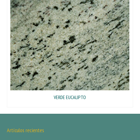
VERDE EUCALIPTO
Artículos recientes