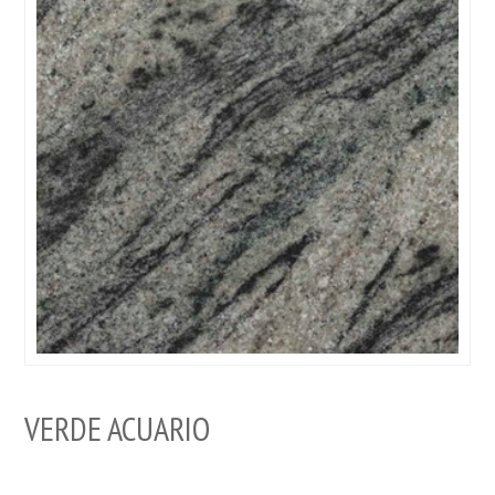
VERDE ACUARIO