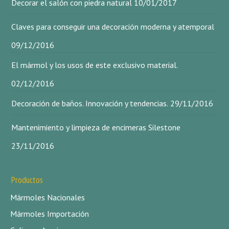
Decorar el salón con piedra natural
10/01/2017
Claves para conseguir una decoración moderna y atemporal
09/12/2016
El mármol y los usos de este exclusivo material.
02/12/2016
Decoración de baños. Innovación y tendencias.
29/11/2016
Mantenimiento y limpieza de encimeras Silestone
23/11/2016
Productos
Mármoles Nacionales
Mármoles Importación