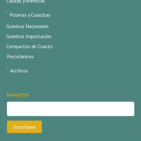
Calizas y Areniscas
Pizarras y Cuarcitas
Granitos Nacionales
Granitos Importación
Compactos de Cuarzo
Porcelánicos
Acrílicos
Newsletter