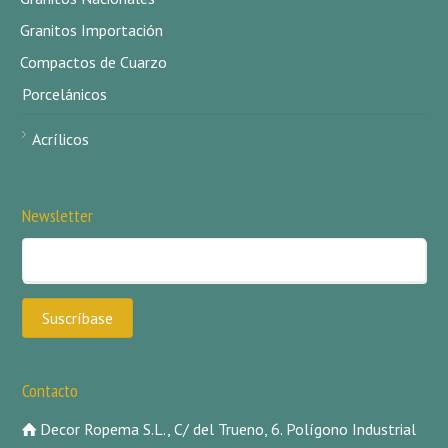
Granitos Importación
Compactos de Cuarzo
Porcelánicos
Acrílicos
Newsletter
Contacto
Decor Ropema S.L., C/ del Trueno, 6. Polígono Industrial