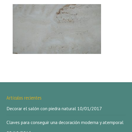
Artículos recientes
Decorar el salón con piedra natural
10/01/2017
Claves para conseguir una decoración moderna y atemporal