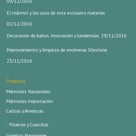
09/12/2016
El mármol y los usos de este exclusivo material.
02/12/2016
Decoración de baños. Innovación y tendencias.
29/11/2016
Mantenimiento y limpieza de encimeras Silestone
23/11/2016
Productos
Mármoles Nacionales
Mármoles Importación
Calizas y Areniscas
Pizarras y Cuarcitas
Granitos Nacionales