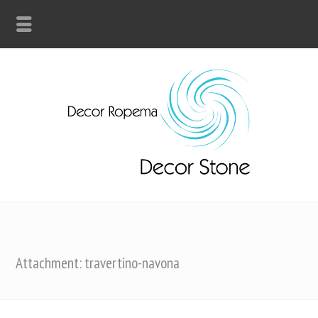
Attachment: travertino-navona