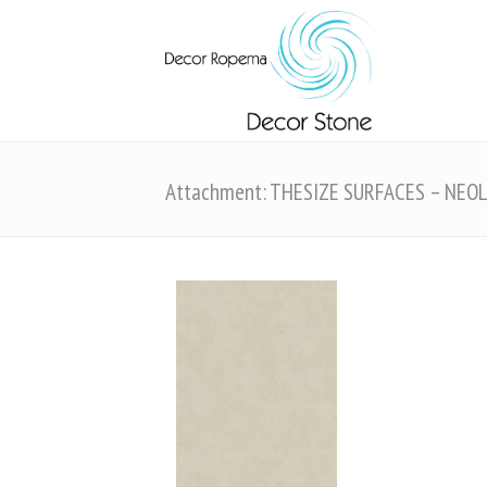
Attachment: THESIZE SURFACES – NEO