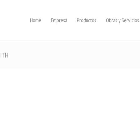
Home
Empresa
Productos
Obras y Servicios
LITH