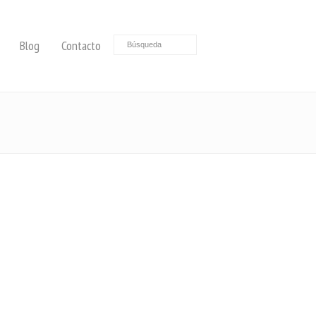
Blog
Contacto