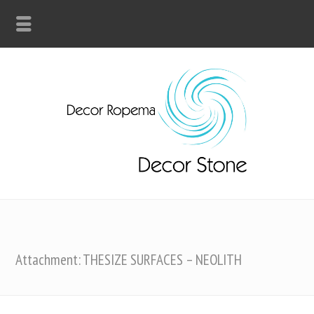
Attachment: THESIZE SURFACES – NEOLITH