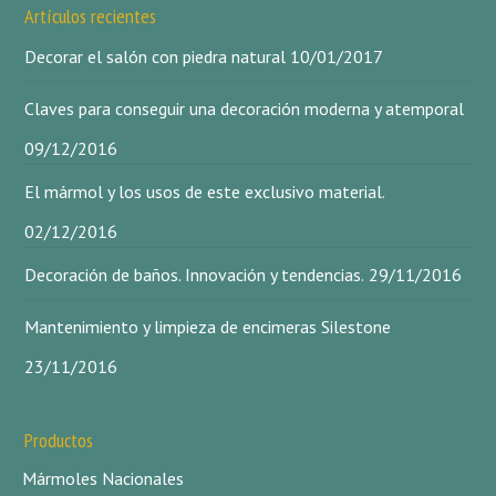
Artículos recientes
Decorar el salón con piedra natural
10/01/2017
Claves para conseguir una decoración moderna y atemporal
09/12/2016
El mármol y los usos de este exclusivo material.
02/12/2016
Decoración de baños. Innovación y tendencias.
29/11/2016
Mantenimiento y limpieza de encimeras Silestone
23/11/2016
Productos
Mármoles Nacionales