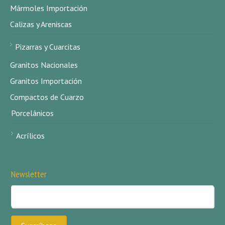
Mármoles Importación
Calizas y Areniscas
Pizarras y Cuarcitas
Granitos Nacionales
Granitos Importación
Compactos de Cuarzo
Porcelánicos
Acrílicos
Newsletter