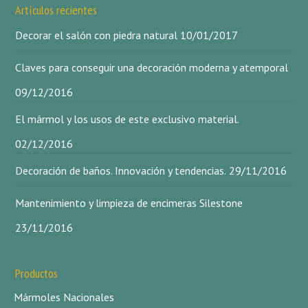
Artículos recientes
Decorar el salón con piedra natural
10/01/2017
Claves para conseguir una decoración moderna y atemporal
09/12/2016
El mármol y los usos de este exclusivo material.
02/12/2016
Decoración de baños. Innovación y tendencias.
29/11/2016
Mantenimiento y limpieza de encimeras Silestone
23/11/2016
Productos
Mármoles Nacionales