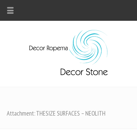
Attachment: THESIZE SURFACES – NEOLITH