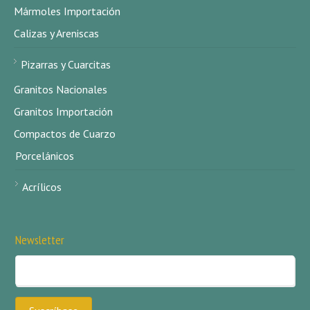
Mármoles Importación
Calizas y Areniscas
Pizarras y Cuarcitas
Granitos Nacionales
Granitos Importación
Compactos de Cuarzo
Porcelánicos
Acrílicos
Newsletter