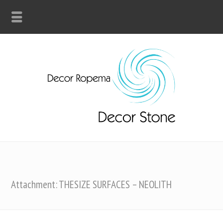
Attachment: THESIZE SURFACES – NEOLITH