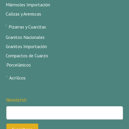
Mármoles Importación
Calizas y Areniscas
Pizarras y Cuarcitas
Granitos Nacionales
Granitos Importación
Compactos de Cuarzo
Porcelánicos
Acrílicos
Newsletter