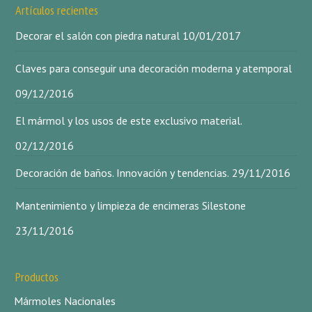
Artículos recientes
Decorar el salón con piedra natural
10/01/2017
Claves para conseguir una decoración moderna y atemporal
09/12/2016
El mármol y los usos de este exclusivo material.
02/12/2016
Decoración de baños. Innovación y tendencias.
29/11/2016
Mantenimiento y limpieza de encimeras Silestone
23/11/2016
Productos
Mármoles Nacionales