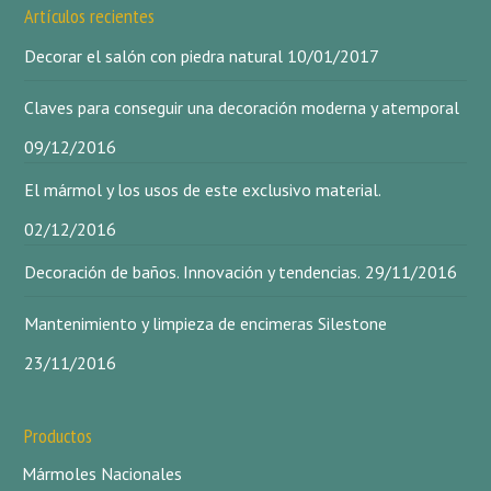
Artículos recientes
Decorar el salón con piedra natural
10/01/2017
Claves para conseguir una decoración moderna y atemporal
09/12/2016
El mármol y los usos de este exclusivo material.
02/12/2016
Decoración de baños. Innovación y tendencias.
29/11/2016
Mantenimiento y limpieza de encimeras Silestone
23/11/2016
Productos
Mármoles Nacionales