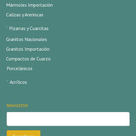
Mármoles Importación
Calizas y Areniscas
Pizarras y Cuarcitas
Granitos Nacionales
Granitos Importación
Compactos de Cuarzo
Porcelánicos
Acrílicos
Newsletter