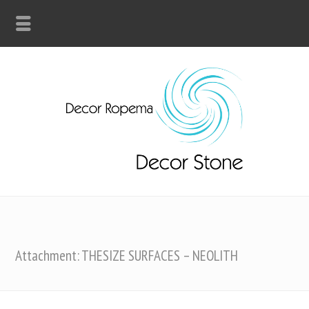
Attachment: THESIZE SURFACES – NEOLITH