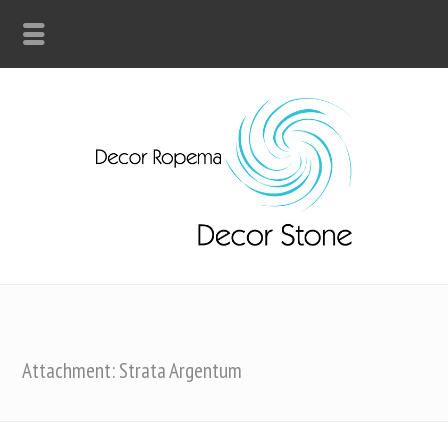
Attachment: Strata Argentum