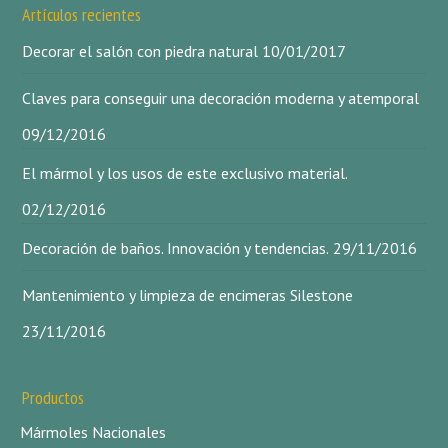
Artículos recientes
Decorar el salón con piedra natural
10/01/2017
Claves para conseguir una decoración moderna y atemporal
09/12/2016
El mármol y los usos de este exclusivo material.
02/12/2016
Decoración de baños. Innovación y tendencias.
29/11/2016
Mantenimiento y limpieza de encimeras Silestone
23/11/2016
Productos
Mármoles Nacionales