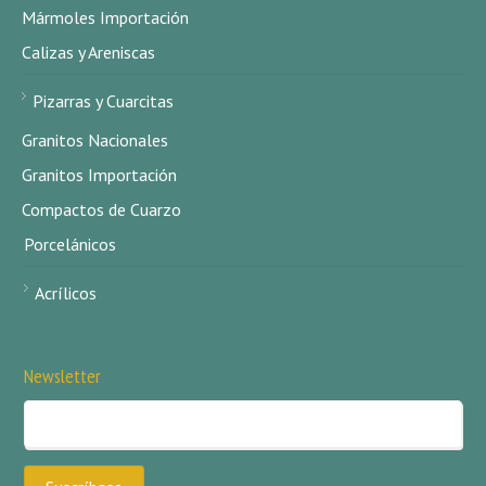
Mármoles Importación
Calizas y Areniscas
Pizarras y Cuarcitas
Granitos Nacionales
Granitos Importación
Compactos de Cuarzo
Porcelánicos
Acrílicos
Newsletter