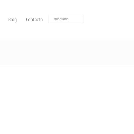
Blog
Contacto