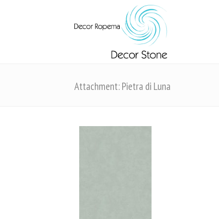
Attachment: Pietra di Luna