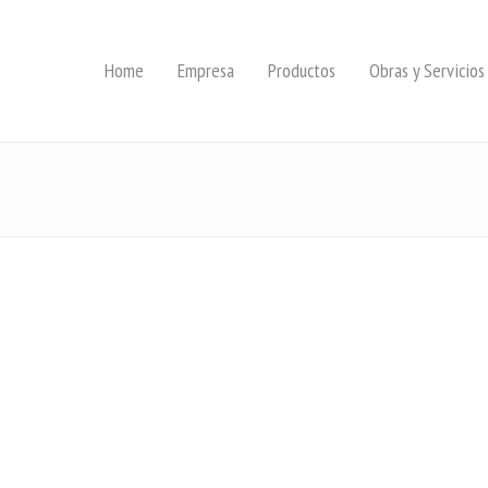
Home
Empresa
Productos
Obras y Servicios