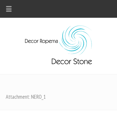
Attachment: NERO_1