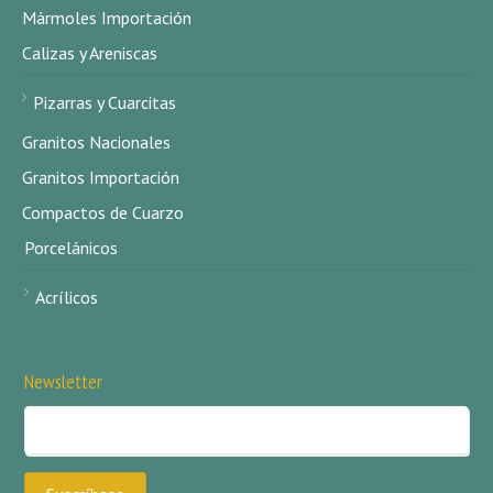
Mármoles Importación
Calizas y Areniscas
Pizarras y Cuarcitas
Granitos Nacionales
Granitos Importación
Compactos de Cuarzo
Porcelánicos
Acrílicos
Newsletter