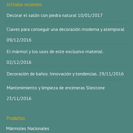
Artículos recientes
Decorar el salón con piedra natural
10/01/2017
Claves para conseguir una decoración moderna y atemporal
09/12/2016
El mármol y los usos de este exclusivo material.
02/12/2016
Decoración de baños. Innovación y tendencias.
29/11/2016
Mantenimiento y limpieza de encimeras Silestone
23/11/2016
Productos
Mármoles Nacionales