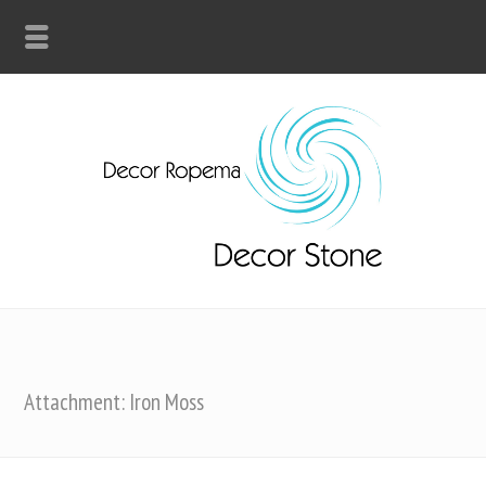
Attachment: Iron Moss