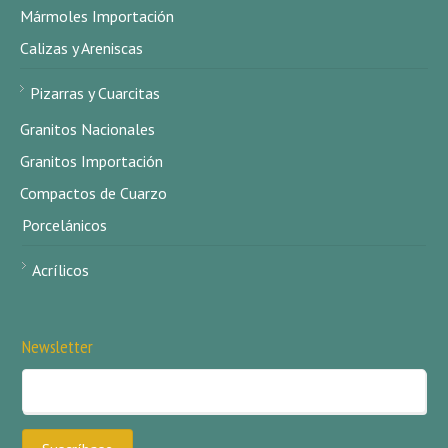
Mármoles Importación
Calizas y Areniscas
Pizarras y Cuarcitas
Granitos Nacionales
Granitos Importación
Compactos de Cuarzo
Porcelánicos
Acrílicos
Newsletter