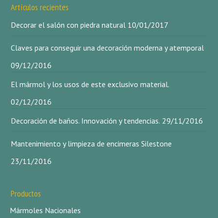
Artículos recientes
Decorar el salón con piedra natural
10/01/2017
Claves para conseguir una decoración moderna y atemporal
09/12/2016
El mármol y los usos de este exclusivo material.
02/12/2016
Decoración de baños. Innovación y tendencias.
29/11/2016
Mantenimiento y limpieza de encimeras Silestone
23/11/2016
Productos
Mármoles Nacionales