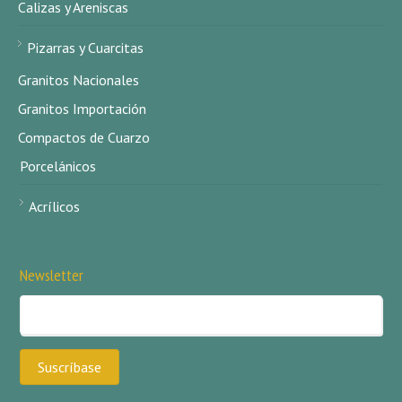
Calizas y Areniscas
Pizarras y Cuarcitas
Granitos Nacionales
Granitos Importación
Compactos de Cuarzo
Porcelánicos
Acrílicos
Newsletter