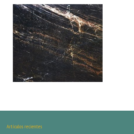
Artículos recientes