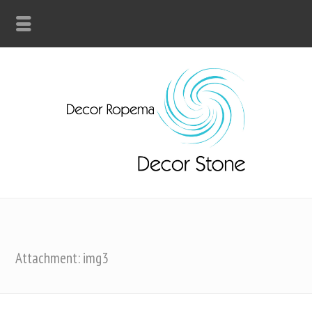
Attachment: img3