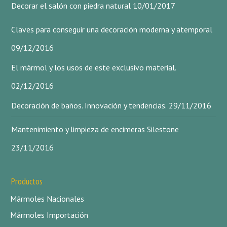
Decorar el salón con piedra natural
10/01/2017
Claves para conseguir una decoración moderna y atemporal
09/12/2016
El mármol y los usos de este exclusivo material.
02/12/2016
Decoración de baños. Innovación y tendencias.
29/11/2016
Mantenimiento y limpieza de encimeras Silestone
23/11/2016
Productos
Mármoles Nacionales
Mármoles Importación