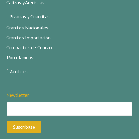
Calizas y Areniscas
Pizarras y Cuarcitas
Granitos Nacionales
Granitos Importación
Compactos de Cuarzo
Porcelánicos
Acrílicos
Newsletter