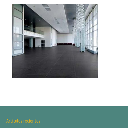
Artículos recientes