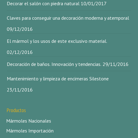
Decorar el salón con piedra natural
10/01/2017
Claves para conseguir una decoración moderna y atemporal
09/12/2016
El mármol y los usos de este exclusivo material.
02/12/2016
Decoración de baños. Innovación y tendencias.
29/11/2016
Mantenimiento y limpieza de encimeras Silestone
23/11/2016
Productos
Mármoles Nacionales
Mármoles Importación