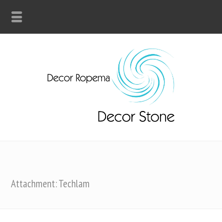
Attachment: Techlam