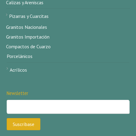
Calizas y Areniscas
Pizarras y Cuarcitas
Granitos Nacionales
Granitos Importación
Compactos de Cuarzo
Porcelánicos
Acrílicos
Newsletter