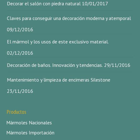
Decorar el salón con piedra natural
10/01/2017
Claves para conseguir una decoración moderna y atemporal
09/12/2016
El mármol y los usos de este exclusivo material.
02/12/2016
Decoración de baños. Innovación y tendencias.
29/11/2016
Mantenimiento y limpieza de encimeras Silestone
23/11/2016
Productos
Mármoles Nacionales
Mármoles Importación