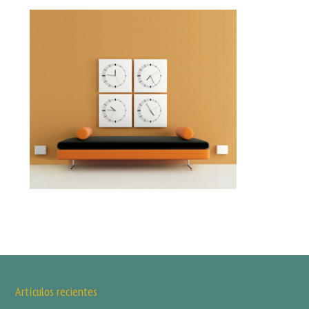
Artículos recientes