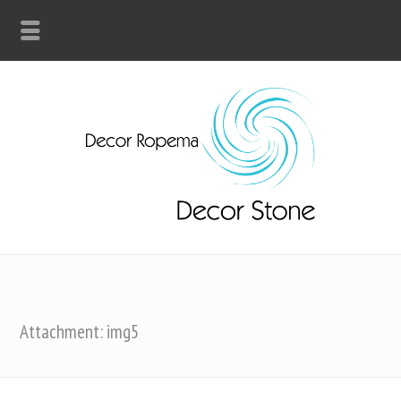
Attachment: img5