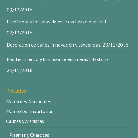
09/12/2016
El mármol y los usos de este exclusivo material.
02/12/2016
Decoración de baños. Innovación y tendencias.
29/11/2016
Mantenimiento y limpieza de encimeras Silestone
23/11/2016
Productos
Mármoles Nacionales
Mármoles Importación
Calizas y Areniscas
Pizarras y Cuarcitas