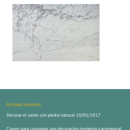
Artículos recientes
Decorar el salón con piedra natural
10/01/2017
Claves para conseguir una decoración moderna y atemporal