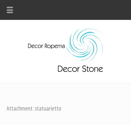
Attachment: statuarietto