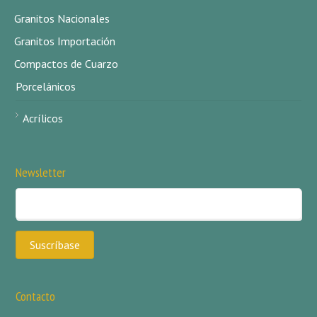
Granitos Nacionales
Granitos Importación
Compactos de Cuarzo
Porcelánicos
Acrílicos
Newsletter
Contacto