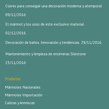
Claves para conseguir una decoración moderna y atemporal
09/12/2016
El mármol y los usos de este exclusivo material.
02/12/2016
Decoración de baños. Innovación y tendencias.
29/11/2016
Mantenimiento y limpieza de encimeras Silestone
23/11/2016
Productos
Mármoles Nacionales
Mármoles Importación
Calizas y Areniscas