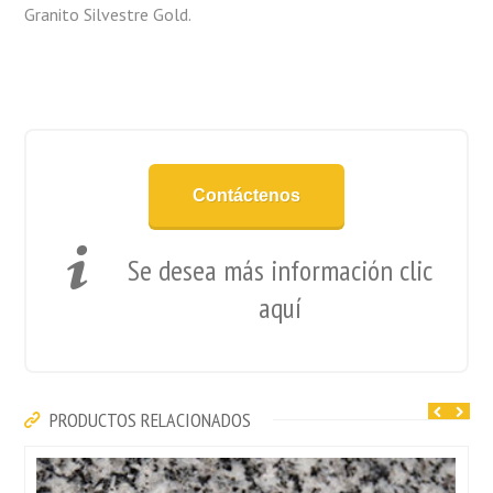
Granito Silvestre Gold.
Contáctenos
Se desea más información clic
aquí
PRODUCTOS RELACIONADOS