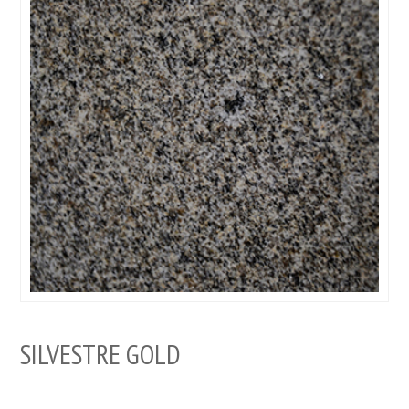
SILVESTRE GOLD