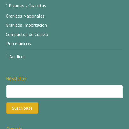
Pizarras y Cuarcitas
Granitos Nacionales
Granitos Importación
Compactos de Cuarzo
Porcelánicos
Acrílicos
Newsletter
Contacto