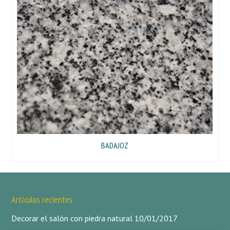
BADAJOZ
Artículos recientes
Decorar el salón con piedra natural
10/01/2017