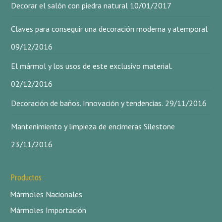
Decorar el salón con piedra natural
10/01/2017
Claves para conseguir una decoración moderna y atemporal
09/12/2016
El mármol y los usos de este exclusivo material.
02/12/2016
Decoración de baños. Innovación y tendencias.
29/11/2016
Mantenimiento y limpieza de encimeras Silestone
23/11/2016
Productos
Mármoles Nacionales
Mármoles Importación