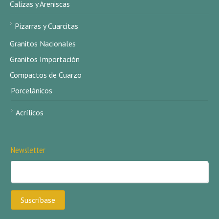
Calizas y Areniscas
Pizarras y Cuarcitas
Granitos Nacionales
Granitos Importación
Compactos de Cuarzo
Porcelánicos
Acrílicos
Newsletter