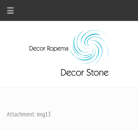
Attachment: img13