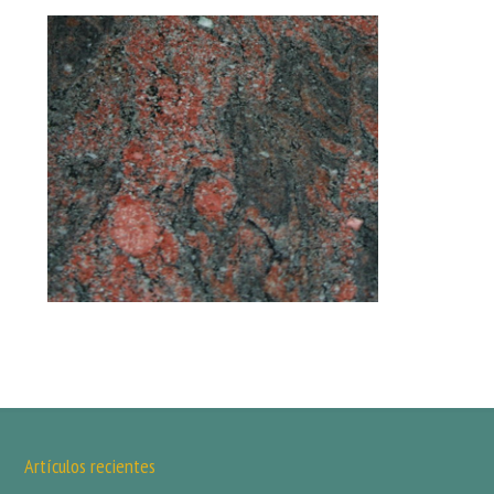
Artículos recientes