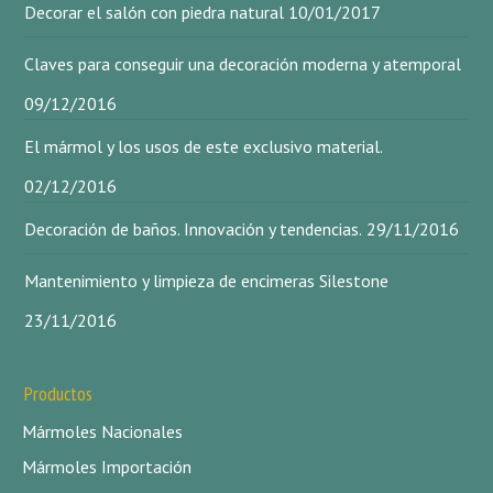
Decorar el salón con piedra natural
10/01/2017
Claves para conseguir una decoración moderna y atemporal
09/12/2016
El mármol y los usos de este exclusivo material.
02/12/2016
Decoración de baños. Innovación y tendencias.
29/11/2016
Mantenimiento y limpieza de encimeras Silestone
23/11/2016
Productos
Mármoles Nacionales
Mármoles Importación