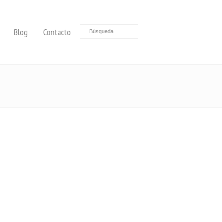
Blog
Contacto