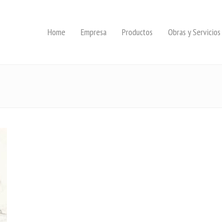
Home
Empresa
Productos
Obras y Servicios