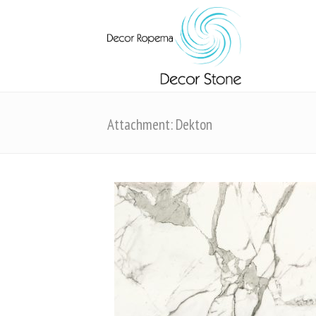
Attachment: Dekton