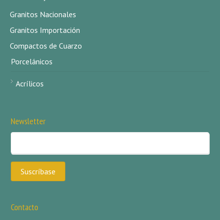
Granitos Nacionales
Granitos Importación
Compactos de Cuarzo
Porcelánicos
Acrílicos
Newsletter
Contacto