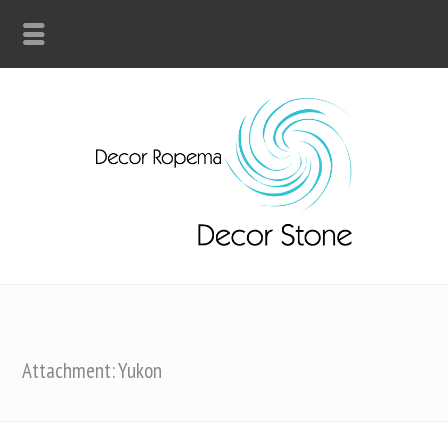
Attachment: Yukon