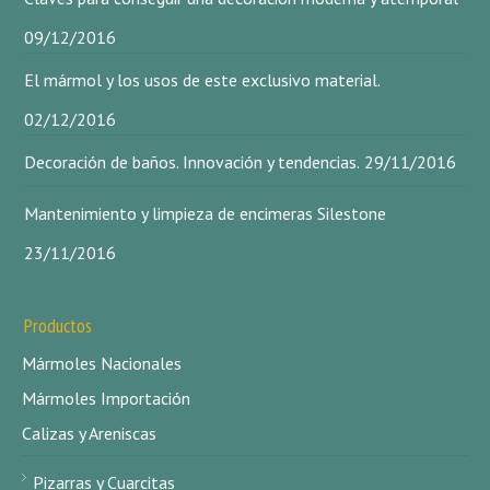
09/12/2016
El mármol y los usos de este exclusivo material.
02/12/2016
Decoración de baños. Innovación y tendencias.
29/11/2016
Mantenimiento y limpieza de encimeras Silestone
23/11/2016
Productos
Mármoles Nacionales
Mármoles Importación
Calizas y Areniscas
Pizarras y Cuarcitas