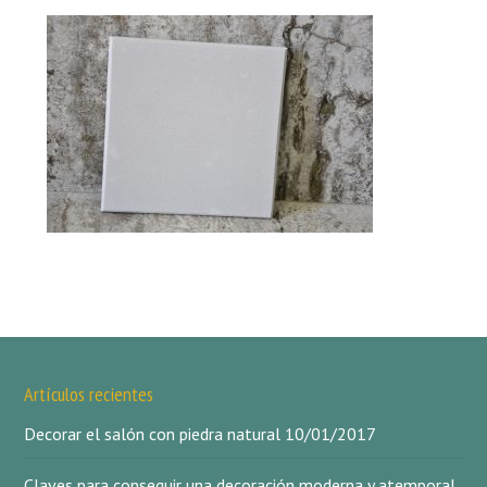
Artículos recientes
Decorar el salón con piedra natural
10/01/2017
Claves para conseguir una decoración moderna y atemporal