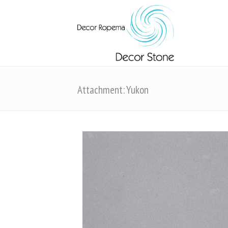
Attachment: Yukon