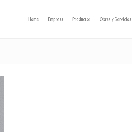
Home
Empresa
Productos
Obras y Servicios