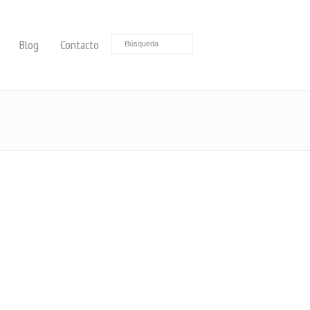
Blog
Contacto