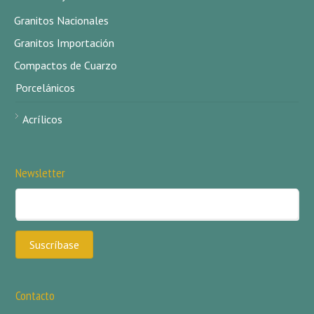
Granitos Nacionales
Granitos Importación
Compactos de Cuarzo
Porcelánicos
Acrílicos
Newsletter
Contacto