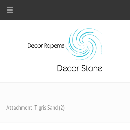
Attachment: Tigris Sand (2)