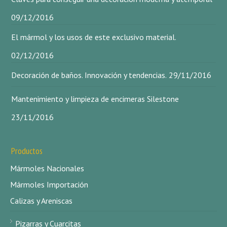
09/12/2016
El mármol y los usos de este exclusivo material.
02/12/2016
Decoración de baños. Innovación y tendencias.
29/11/2016
Mantenimiento y limpieza de encimeras Silestone
23/11/2016
Productos
Mármoles Nacionales
Mármoles Importación
Calizas y Areniscas
Pizarras y Cuarcitas