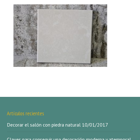
Artículos recientes
Decorar el salón con piedra natural
10/01/2017
Claves para conseguir una decoración moderna y atemporal