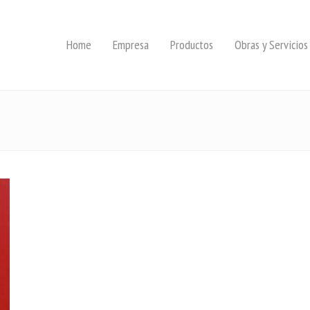
Home
Empresa
Productos
Obras y Servicios