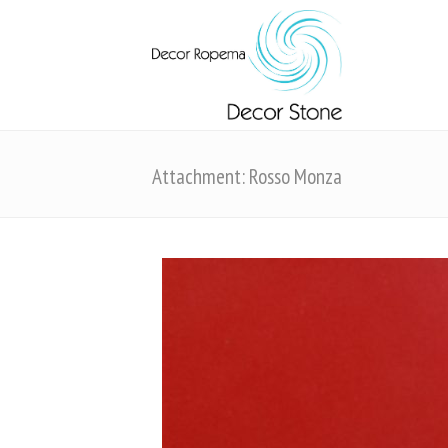
Attachment: Rosso Monza