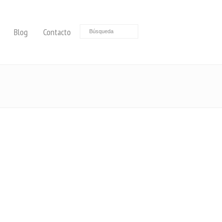
Blog
Contacto