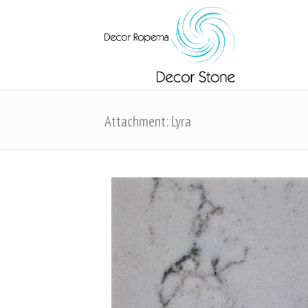
Attachment: Lyra