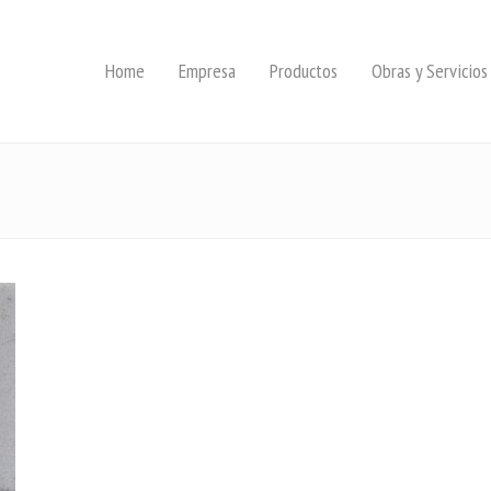
Home
Empresa
Productos
Obras y Servicios