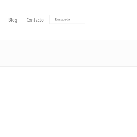
Blog
Contacto