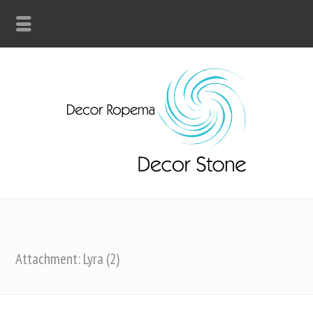
Attachment: Lyra (2)