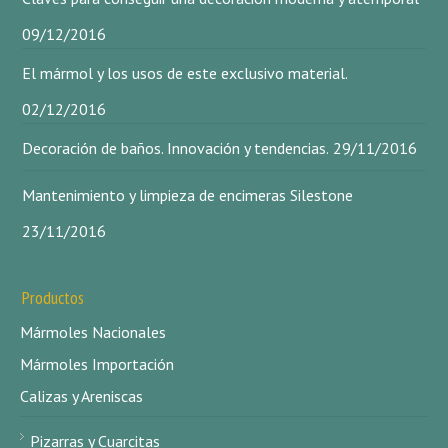
09/12/2016
El mármol y los usos de este exclusivo material.
02/12/2016
Decoración de baños. Innovación y tendencias.
29/11/2016
Mantenimiento y limpieza de encimeras Silestone
23/11/2016
Productos
Mármoles Nacionales
Mármoles Importación
Calizas y Areniscas
Pizarras y Cuarcitas