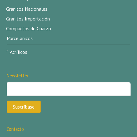
Granitos Nacionales
Granitos Importación
Compactos de Cuarzo
Porcelánicos
Acrílicos
Newsletter
Contacto