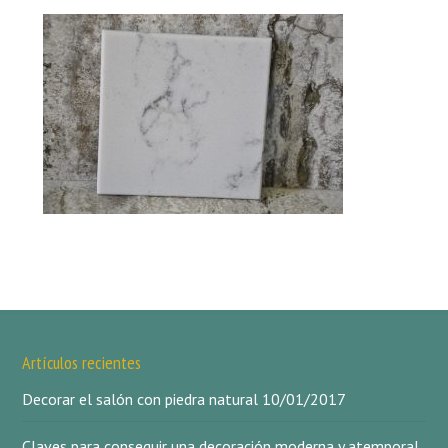
Artículos recientes
Decorar el salón con piedra natural
10/01/2017
Claves para conseguir una decoración moderna y atemporal