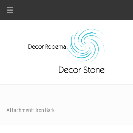
Attachment: Iron Bark