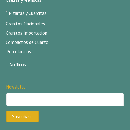
Calizas y Areniscas
Pizarras y Cuarcitas
Granitos Nacionales
Granitos Importación
Compactos de Cuarzo
Porcelánicos
Acrílicos
Newsletter