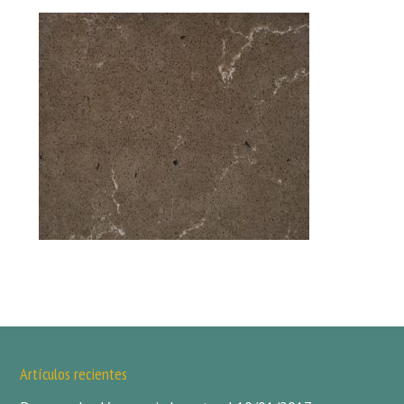
Artículos recientes