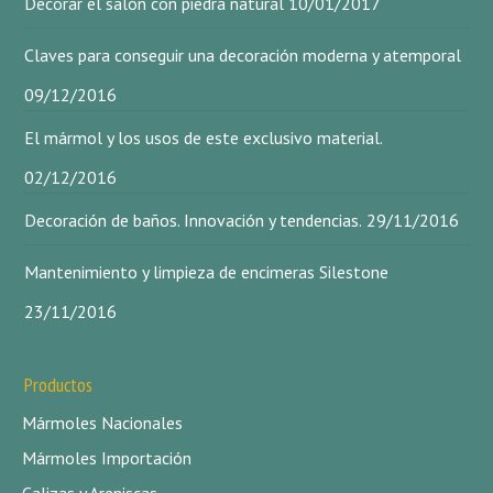
Decorar el salón con piedra natural
10/01/2017
Claves para conseguir una decoración moderna y atemporal
09/12/2016
El mármol y los usos de este exclusivo material.
02/12/2016
Decoración de baños. Innovación y tendencias.
29/11/2016
Mantenimiento y limpieza de encimeras Silestone
23/11/2016
Productos
Mármoles Nacionales
Mármoles Importación