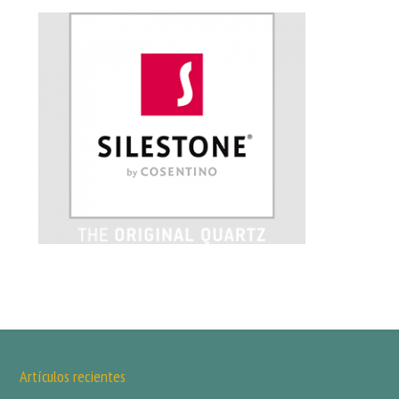
Artículos recientes