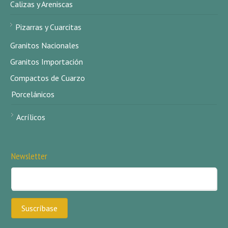
Calizas y Areniscas
Pizarras y Cuarcitas
Granitos Nacionales
Granitos Importación
Compactos de Cuarzo
Porcelánicos
Acrílicos
Newsletter