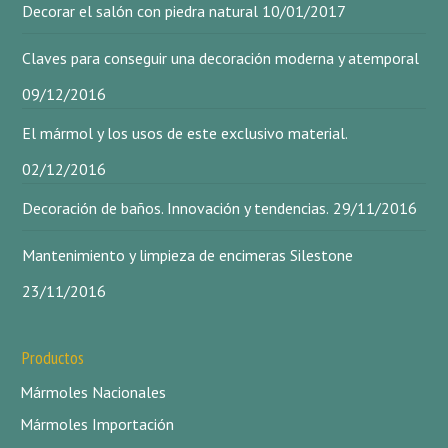
Decorar el salón con piedra natural
10/01/2017
Claves para conseguir una decoración moderna y atemporal
09/12/2016
El mármol y los usos de este exclusivo material.
02/12/2016
Decoración de baños. Innovación y tendencias.
29/11/2016
Mantenimiento y limpieza de encimeras Silestone
23/11/2016
Productos
Mármoles Nacionales
Mármoles Importación