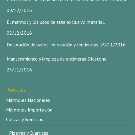
09/12/2016
El mármol y los usos de este exclusivo material.
02/12/2016
Decoración de baños. Innovación y tendencias.
29/11/2016
Mantenimiento y limpieza de encimeras Silestone
23/11/2016
Productos
Mármoles Nacionales
Mármoles Importación
Calizas y Areniscas
Pizarras y Cuarcitas