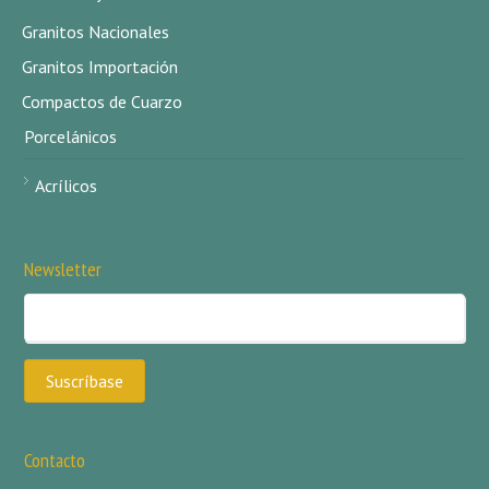
Granitos Nacionales
Granitos Importación
Compactos de Cuarzo
Porcelánicos
Acrílicos
Newsletter
Contacto