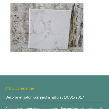
Artículos recientes
Decorar el salón con piedra natural
10/01/2017
Claves para conseguir una decoración moderna y atemporal