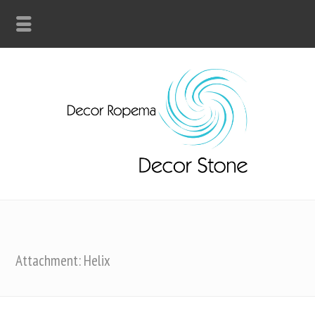
Attachment: Helix