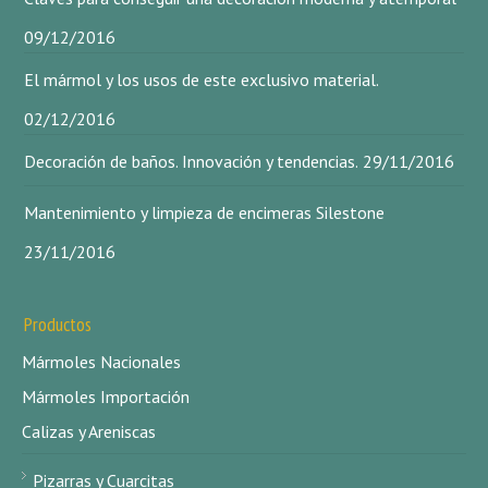
09/12/2016
El mármol y los usos de este exclusivo material.
02/12/2016
Decoración de baños. Innovación y tendencias.
29/11/2016
Mantenimiento y limpieza de encimeras Silestone
23/11/2016
Productos
Mármoles Nacionales
Mármoles Importación
Calizas y Areniscas
Pizarras y Cuarcitas