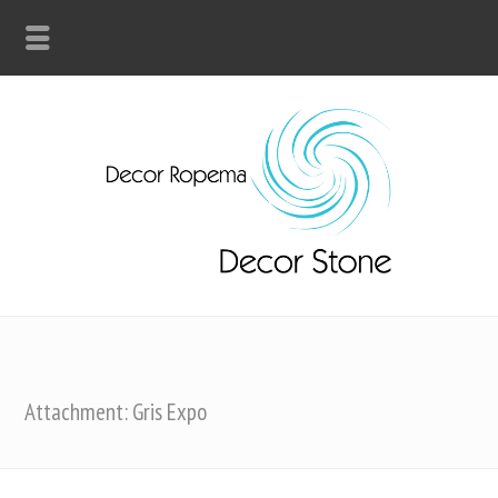
Attachment: Gris Expo