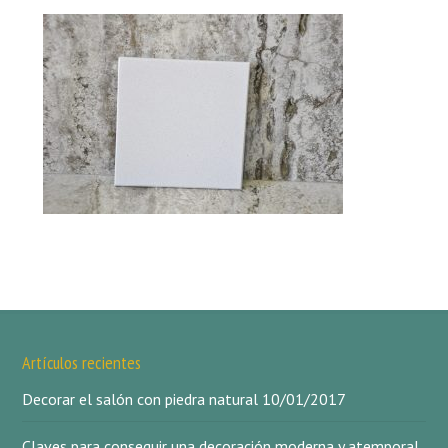
Artículos recientes
Decorar el salón con piedra natural
10/01/2017
Claves para conseguir una decoración moderna y atemporal