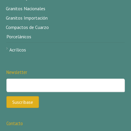
Granitos Nacionales
Granitos Importación
Compactos de Cuarzo
Porcelánicos
Acrílicos
Newsletter
Contacto