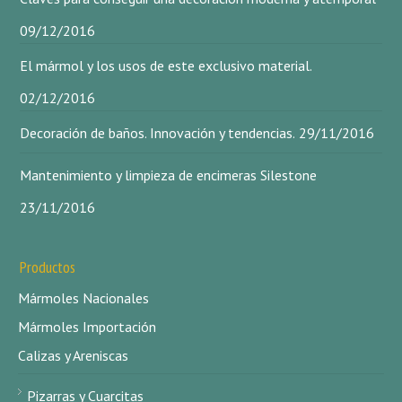
09/12/2016
El mármol y los usos de este exclusivo material.
02/12/2016
Decoración de baños. Innovación y tendencias.
29/11/2016
Mantenimiento y limpieza de encimeras Silestone
23/11/2016
Productos
Mármoles Nacionales
Mármoles Importación
Calizas y Areniscas
Pizarras y Cuarcitas