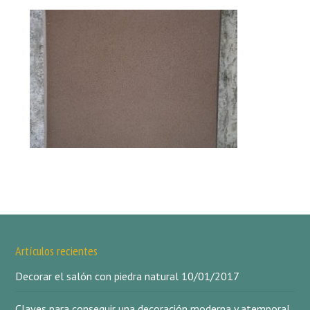
Artículos recientes
Decorar el salón con piedra natural
10/01/2017
Claves para conseguir una decoración moderna y atemporal