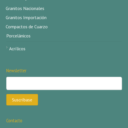
Granitos Nacionales
Granitos Importación
Compactos de Cuarzo
Porcelánicos
Acrílicos
Newsletter
Contacto