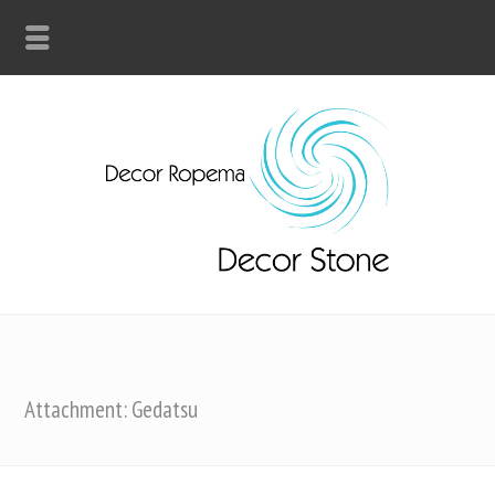
Attachment: Gedatsu