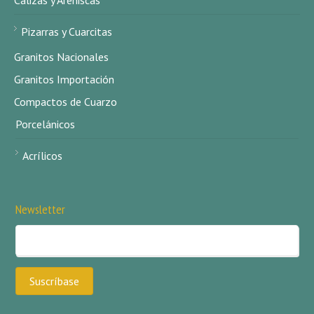
Calizas y Areniscas
Pizarras y Cuarcitas
Granitos Nacionales
Granitos Importación
Compactos de Cuarzo
Porcelánicos
Acrílicos
Newsletter