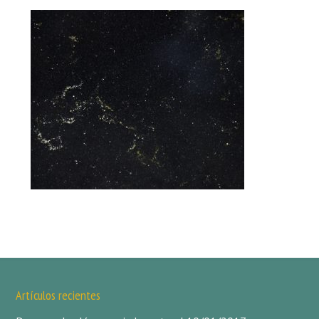
Artículos recientes