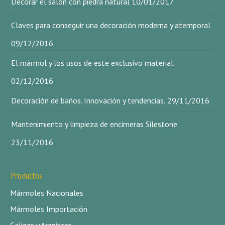
Decorar el salón con piedra natural
10/01/2017
Claves para conseguir una decoración moderna y atemporal
09/12/2016
El mármol y los usos de este exclusivo material.
02/12/2016
Decoración de baños. Innovación y tendencias.
29/11/2016
Mantenimiento y limpieza de encimeras Silestone
23/11/2016
Productos
Mármoles Nacionales
Mármoles Importación