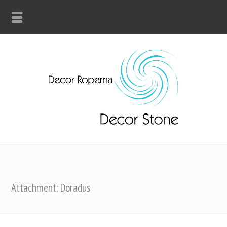
Attachment: Doradus