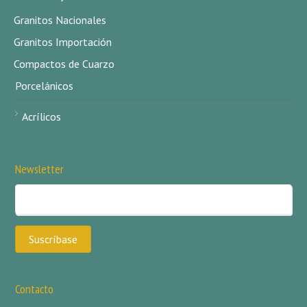
Granitos Nacionales
Granitos Importación
Compactos de Cuarzo
Porcelánicos
Acrílicos
Newsletter
Contacto