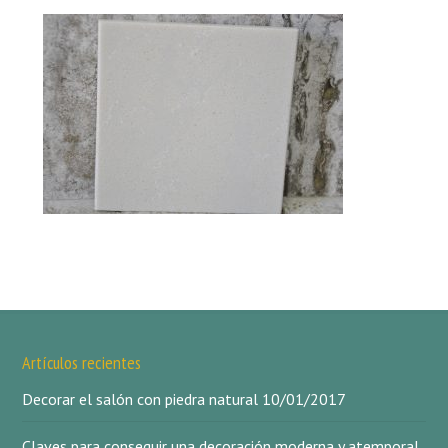
Artículos recientes
Decorar el salón con piedra natural
10/01/2017
Claves para conseguir una decoración moderna y atemporal