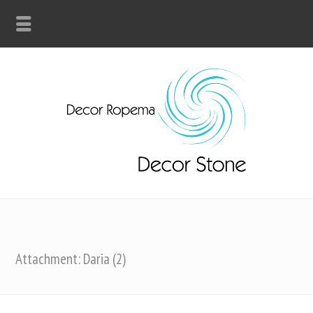
Attachment: Daria (2)