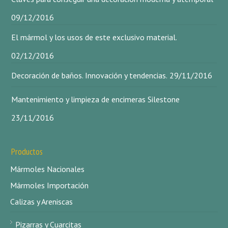
09/12/2016
El mármol y los usos de este exclusivo material.
02/12/2016
Decoración de baños. Innovación y tendencias.
29/11/2016
Mantenimiento y limpieza de encimeras Silestone
23/11/2016
Productos
Mármoles Nacionales
Mármoles Importación
Calizas y Areniscas
Pizarras y Cuarcitas