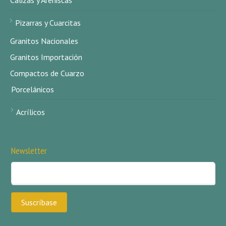
Calizas y Areniscas
Pizarras y Cuarcitas
Granitos Nacionales
Granitos Importación
Compactos de Cuarzo
Porcelánicos
Acrílicos
Newsletter