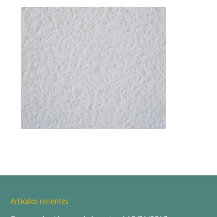
Artículos recientes