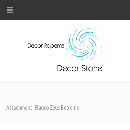
Attachment: Blanco Zeus Extreme