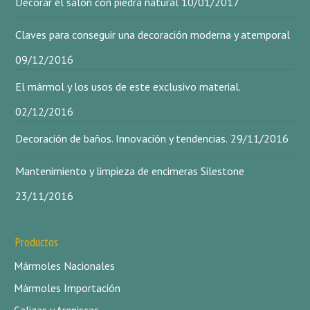
Decorar el salón con piedra natural
10/01/2017
Claves para conseguir una decoración moderna y atemporal
09/12/2016
El mármol y los usos de este exclusivo material.
02/12/2016
Decoración de baños. Innovación y tendencias.
29/11/2016
Mantenimiento y limpieza de encimeras Silestone
23/11/2016
Productos
Mármoles Nacionales
Mármoles Importación